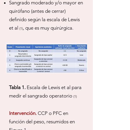
Sangrado moderado y/o mayor en
quirófano (antes de cerrar)
definido según la escala de Lewis
et al
, que es muy quirúrgica.
(1)
Tabla 1.
Escala de Lewis et al para
medir el sangrado operatorio
(1)
Intervención.
CCP o PFC en
función del peso, resumidos en