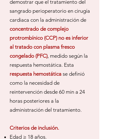
demostrar que el tratamiento del
sangrado perioperatorio en cirugía
cardiaca con la administración de
concentrado de complejo
protrombínico (CCP) no es inferior
al tratado con plasma fresco
congelado (PFC)
, medido según la
respuesta hemostática. Esta
respuesta hemostática
se definió
como la necesidad de
reintervención desde 60 min a 24
horas posteriores a la
administración del tratamiento.
Criterios de inclusión.
Edad ≥ 18 años.