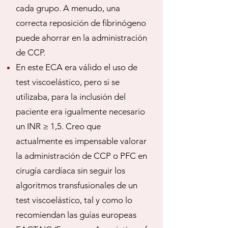
cada grupo. A menudo, una
correcta reposición de fibrinógeno
puede ahorrar en la administración
de CCP.
En este ECA era válido el uso de
test viscoelástico, pero si se
utilizaba, para la inclusión del
paciente era igualmente necesario
un INR ≥ 1,5. Creo que
actualmente es impensable valorar
la administración de CCP o PFC en
cirugía cardíaca sin seguir los
algoritmos transfusionales de un
test viscoelástico, tal y como lo
recomiendan las guías europeas