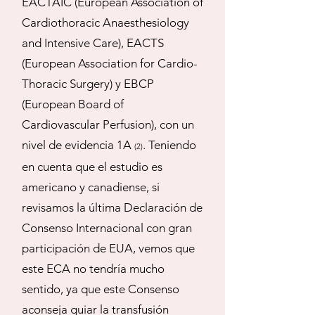
EACTAIC (European Association of
Cardiothoracic Anaesthesiology
and Intensive Care), EACTS
(European Association for Cardio-
Thoracic Surgery) y EBCP
(European Board of
Cardiovascular Perfusion), con un
nivel de evidencia 1A
. Teniendo
(2)
en cuenta que el estudio es
americano y canadiense, si
revisamos la última Declaración de
Consenso Internacional con gran
participación de EUA, vemos que
este ECA no tendría mucho
sentido, ya que este Consenso
aconseja guiar la transfusión