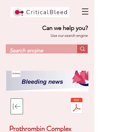
Can we help you?
Use our search engine
Prothrombin Complex