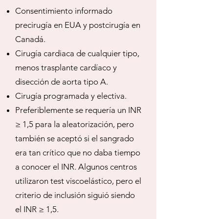
Consentimiento informado
precirugía en EUA y postcirugía en
Canadá.
Cirugía cardiaca de cualquier tipo,
menos trasplante cardíaco y
disección de aorta tipo A.
Cirugía programada y electiva.
Preferiblemente se requería un INR
≥ 1,5 para la aleatorización, pero
también se aceptó si el sangrado
era tan crítico que no daba tiempo
a conocer el INR. Algunos centros
utilizaron test viscoelástico, pero el
criterio de inclusión siguió siendo
el INR ≥ 1,5.