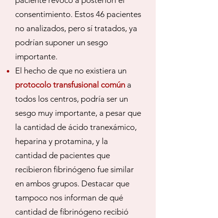
paciente revocó a posteriori el
consentimiento. Estos 46 pacientes
no analizados, pero sí tratados, ya
podrían suponer un sesgo
importante.
El hecho de que no existiera un
protocolo transfusional común
a
todos los centros, podría ser un
sesgo muy importante, a pesar que
la cantidad de ácido tranexámico,
heparina y protamina, y la
cantidad de pacientes que
recibieron fibrinógeno fue similar
en ambos grupos. Destacar que
tampoco nos informan de qué
cantidad de fibrinógeno recibió