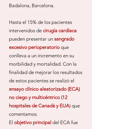
Badalona, Barcelona.
Hasta el 15% de los pacientes
intervenidos de
cirugía cardíaca
pueden presentar un
sangrado
excesivo perioperatorio
que
conlleva a un incremento en su
morbilidad y mortalidad. Con la
finalidad de mejorar los resultados
de estos pacientes se realizó el
ensayo clínico aleatorizado (ECA)
no ciego y multicéntrico (12
hospitales de Canadá y EUA
) que
comentamos.
El
objetivo principal
del ECA fue