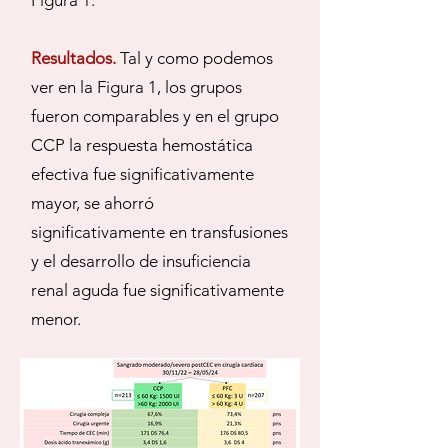
Figura 1.
Resultados.
Tal y como podemos
ver en la Figura 1, los grupos
fueron comparables y en el grupo
CCP la respuesta hemostática
efectiva fue significativamente
mayor, se ahorró
significativamente en transfusiones
y el desarrollo de insuficiencia
renal aguda fue significativamente
menor.