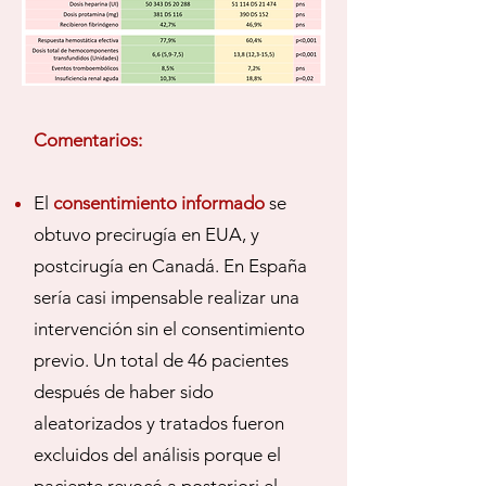
Comentarios:
El
consentimiento informado
se
obtuvo precirugía en EUA, y
postcirugía en Canadá. En España
sería casi impensable realizar una
intervención sin el consentimiento
previo. Un total de 46 pacientes
después de haber sido
aleatorizados y tratados fueron
excluidos del análisis porque el