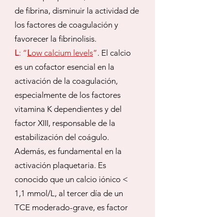
de fibrina, disminuir la actividad de
los factores de coagulación y
favorecer la fibrinolisis.
L
: “
L
ow calcium levels
”
. El calcio
es un cofactor esencial en la
activación de la coagulación,
especialmente de los factores
vitamina K dependientes y del
factor XIII, responsable de la
estabilización del coágulo.
Además, es fundamental en la
activación plaquetaria. Es
conocido que un calcio iónico <
1,1 mmol/L, al tercer día de un
TCE moderado-grave, es factor