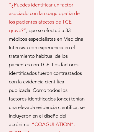
“¿Puedes identificar un factor
asociado con la coagulopatía de
los pacientes afectos de TCE
grave?”
, que se efectuó a 33
médicos especialistas en Medicina
Intensiva con experiencia en el
tratamiento habitual de los
pacientes con TCE. Los factores
identificados fueron contrastados
con la evidencia científica
publicada. Como todos los
factores identificados (once) tenían
una elevada evidencia científica, se
incluyeron en el diseño del
acrónimo:
“COAGULATION”: