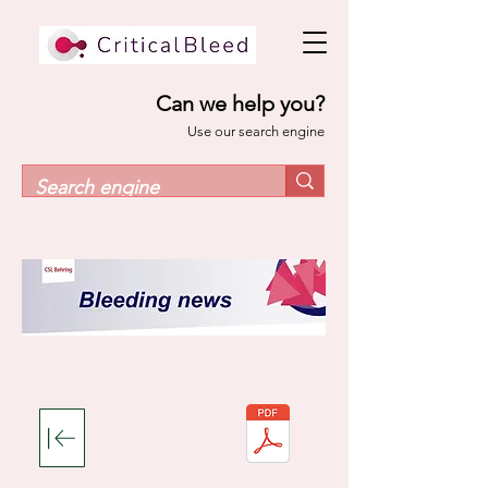
Can we help you?
Use our search engine