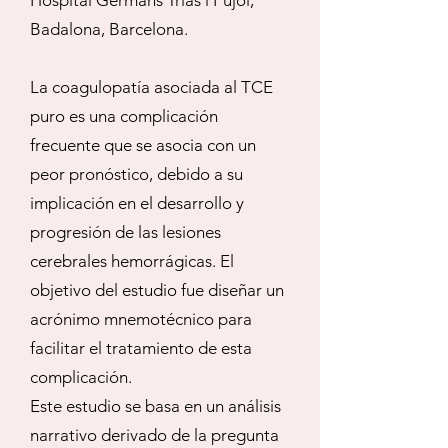
Hospital Germans Trias i Pujol,
Badalona, Barcelona.
La coagulopatía asociada al TCE
puro es una complicación
frecuente que se asocia con un
peor pronóstico, debido a su
implicación en el desarrollo y
progresión de las lesiones
cerebrales hemorrágicas. El
objetivo del estudio fue diseñar un
acrónimo mnemotécnico para
facilitar el tratamiento de esta
complicación.
Este estudio se basa en un análisis
narrativo derivado de la pregunta