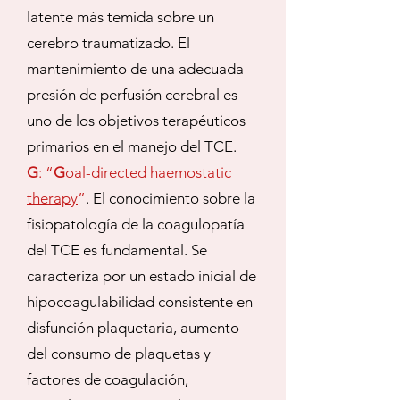
latente más temida sobre un
cerebro traumatizado. El
mantenimiento de una adecuada
presión de perfusión cerebral es
uno de los objetivos terapéuticos
primarios en el manejo del TCE.
G
: “
G
oal-directed haemostatic
therapy
”
. El conocimiento sobre la
fisiopatología de la coagulopatía
del TCE es fundamental. Se
caracteriza por un estado inicial de
hipocoagulabilidad consistente en
disfunción plaquetaria, aumento
del consumo de plaquetas y
factores de coagulación,