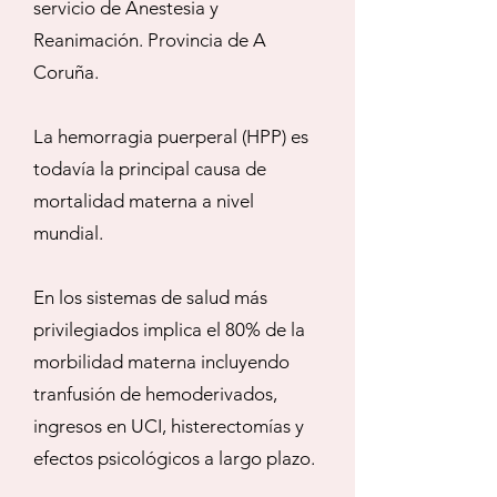
servicio de Anestesia y
Reanimación. Provincia de A
Coruña.
La hemorragia puerperal (HPP) es
todavía la principal causa de
mortalidad materna a nivel
mundial.
En los sistemas de salud más
privilegiados implica el 80% de la
morbilidad materna incluyendo
tranfusión de hemoderivados,
ingresos en UCI, histerectomías y
efectos psicológicos a largo plazo.