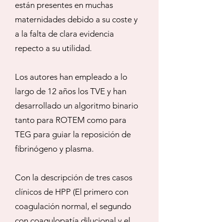
están presentes en muchas
maternidades debido a su coste y
a la falta de clara evidencia
repecto a su utilidad.
Los autores han empleado a lo
largo de 12 años los TVE y han
desarrollado un algoritmo binario
tanto para ROTEM como para
TEG para guiar la reposición de
fibrinógeno y plasma.
Con la descripción de tres casos
clínicos de HPP (El primero con
coagulación normal, el segundo
con coagulopatía dilucional y el