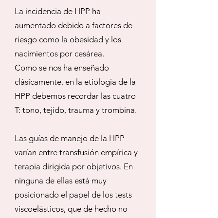
La incidencia de HPP ha
aumentado debido a factores de
riesgo como la obesidad y los
nacimientos por cesárea.
Como se nos ha enseñado
clásicamente, en la etiología de la
HPP debemos recordar las cuatro
T: tono, tejido, trauma y trombina.
Las guías de manejo de la HPP
varían entre transfusión empírica y
terapia dirigida por objetivos. En
ninguna de ellas está muy
posicionado el papel de los tests
viscoelásticos, que de hecho no