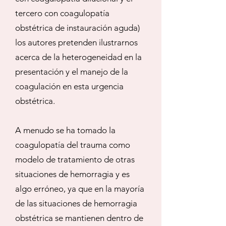
tercero con coagulopatía
obstétrica de instauración aguda)
los autores pretenden ilustrarnos
acerca de la heterogeneidad en la
presentación y el manejo de la
coagulación en esta urgencia
obstétrica.
A menudo se ha tomado la
coagulopatía del trauma como
modelo de tratamiento de otras
situaciones de hemorragia y es
algo erróneo, ya que en la mayoría
de las situaciones de hemorragia
obstétrica se mantienen dentro de