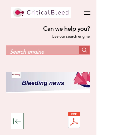
Can we help you?
Use our search engine