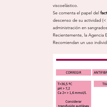
viscoelástico.
Se comenta el papel del
fact
descenso de su actividad (<
administración en sangrados
Recientemente, la Agencia 
Recomiendan un uso individu