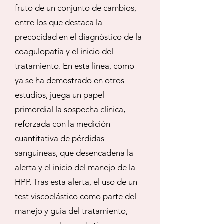
fruto de un conjunto de cambios,
entre los que destaca la
precocidad en el diagnóstico de la
coagulopatía y el inicio del
tratamiento. En esta línea, como
ya se ha demostrado en otros
estudios, juega un papel
primordial la sospecha clínica,
reforzada con la medición
cuantitativa de pérdidas
sanguíneas, que desencadena la
alerta y el inicio del manejo de la
HPP. Tras esta alerta, el uso de un
test viscoelástico como parte del
manejo y guía del tratamiento,