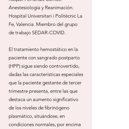
Anestesiología y Reanimación.
Hospital Universitari i Politècnic La
Fe, Valencia. Miembro del grupo
de trabajo SEDAR-COVID.
El tratamiento hemostático en la
paciente con sangrado postparto
(HPP) sigue siendo controvertido,
dadas las características especiales
que la paciente gestante de tercer
trimestre presenta, entre las que
destaca un aumento significativo
de los niveles de fibrinógeno
plasmático, situándose, en
condiciones normales, por encima