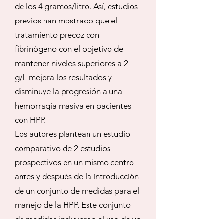
de los 4 gramos/litro. Así, estudios
previos han mostrado que el
tratamiento precoz con
fibrinógeno con el objetivo de
mantener niveles superiores a 2
g/L mejora los resultados y
disminuye la progresión a una
hemorragia masiva en pacientes
con HPP.
Los autores plantean un estudio
comparativo de 2 estudios
prospectivos en un mismo centro
antes y después de la introducción
de un conjunto de medidas para el
manejo de la HPP. Este conjunto