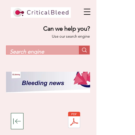
Can we help you?
Use our search engine