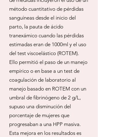
de medidas incluyeron el uso de un
método cuantitativo de pérdidas
sanguíneas desde el inicio del
parto, la pauta de ácido
tranexámico cuando las pérdidas
estimadas eran de 1000ml y el uso
del test viscoelástico (ROTEM).
Ello permitió el paso de un manejo
empírico o en base a un test de
coagulación de laboratorio al
manejo basado en ROTEM con un
umbral de fibrinógeno de 2 g/L,
supuso una disminución del
porcentaje de mujeres que
progresaban a una HPP masiva.
Esta mejora en los resultados es