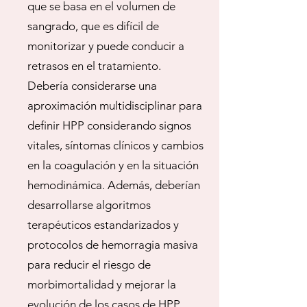
que se basa en el volumen de
sangrado, que es difícil de
monitorizar y puede conducir a
retrasos en el tratamiento.
Debería considerarse una
aproximación multidisciplinar para
definir HPP considerando signos
vitales, síntomas clínicos y cambios
en la coagulación y en la situación
hemodinámica. Además, deberían
desarrollarse algoritmos
terapéuticos estandarizados y
protocolos de hemorragia masiva
para reducir el riesgo de
morbimortalidad y mejorar la
evolución de los casos de HPP.