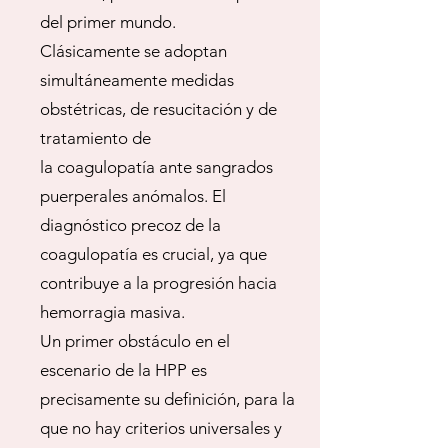
del primer mundo.
Clásicamente se adoptan
simultáneamente medidas
obstétricas, de resucitación y de
tratamiento de
la coagulopatía ante sangrados
puerperales anómalos. El
diagnóstico precoz de la
coagulopatía es crucial, ya que
contribuye a la progresión hacia
hemorragia masiva.
Un primer obstáculo en el
escenario de la HPP es
precisamente su definición, para la
que no hay criterios universales y