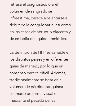
retrasa el diagnóstico o si el
volumen de sangrado se
infraestima, parece adelantarse el
debut de la coagulopatía, así como
en los casos de abruptio placenta y
de embolia de líquido amniótico.
La definición de HPP es variable en
los distintos países y en diferentes
guías de manejo, por lo que un
consenso parece difícil. Además,
tradicionalmente se basa en el
volumen de pérdida sanguínea
estimado de forma visual o
mediante el pesado de las