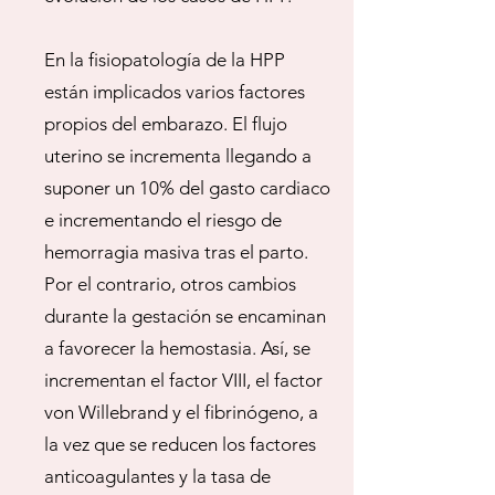
En la fisiopatología de la HPP
están implicados varios factores
propios del embarazo. El flujo
uterino se incrementa llegando a
suponer un 10% del gasto cardiaco
e incrementando el riesgo de
hemorragia masiva tras el parto.
Por el contrario, otros cambios
durante la gestación se encaminan
a favorecer la hemostasia. Así, se
incrementan el factor VIII, el factor
von Willebrand y el fibrinógeno, a
la vez que se reducen los factores
anticoagulantes y la tasa de