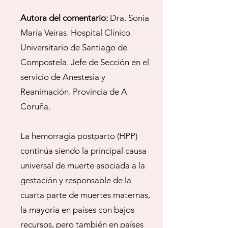
Autora del comentario:
Dra. Sonia
María Veiras. Hospital Clínico
Universitario de Santiago de
Compostela. Jefe de Sección en el
servicio de Anestesia y
Reanimación. Provincia de A
Coruña.
La hemorragia postparto (HPP)
continúa siendo la principal causa
universal de muerte asociada a la
gestación y responsable de la
cuarta parte de muertes maternas,
la mayoría en países con bajos
recursos, pero también en países