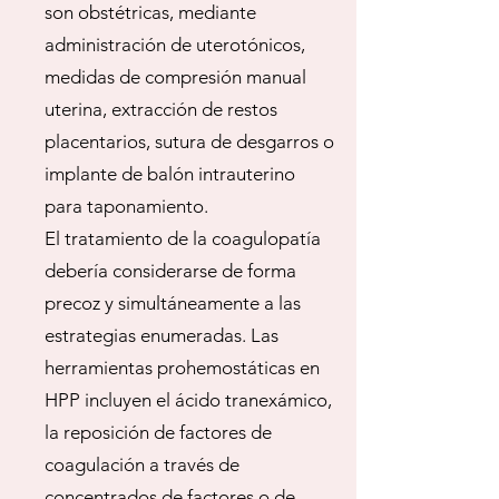
son obstétricas, mediante
administración de uterotónicos,
medidas de compresión manual
uterina, extracción de restos
placentarios, sutura de desgarros o
implante de balón intrauterino
para taponamiento.
El tratamiento de la coagulopatía
debería considerarse de forma
precoz y simultáneamente a las
estrategias enumeradas. Las
herramientas prohemostáticas en
HPP incluyen el ácido tranexámico,
la reposición de factores de
coagulación a través de
concentrados de factores o de