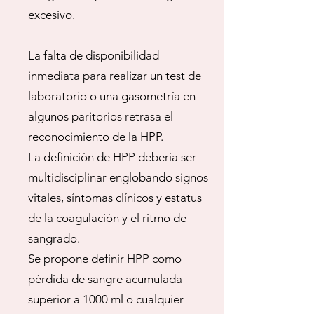
excesivo.
La falta de disponibilidad
inmediata para realizar un test de
laboratorio o una gasometría en
algunos paritorios retrasa el
reconocimiento de la HPP.
La definición de HPP debería ser
multidisciplinar englobando signos
vitales, síntomas clínicos y estatus
de la coagulación y el ritmo de
sangrado.
Se propone definir HPP como
pérdida de sangre acumulada
superior a 1000 ml o cualquier