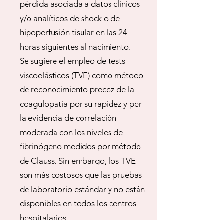
pérdida asociada a datos clínicos
y/o analíticos de shock o de
hipoperfusión tisular en las 24
horas siguientes al nacimiento.
Se sugiere el empleo de tests
viscoelásticos (TVE) como método
de reconocimiento precoz de la
coagulopatía por su rapidez y por
la evidencia de correlación
moderada con los niveles de
fibrinógeno medidos por método
de Clauss. Sin embargo, los TVE
son más costosos que las pruebas
de laboratorio estándar y no están
disponibles en todos los centros
hospitalarios.