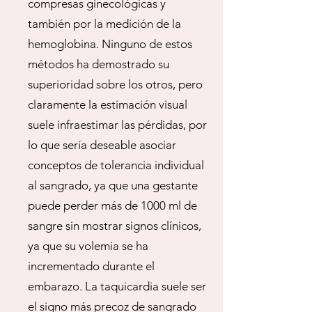
compresas ginecológicas y
también por la medición de la
hemoglobina. Ninguno de estos
métodos ha demostrado su
superioridad sobre los otros, pero
claramente la estimación visual
suele infraestimar las pérdidas, por
lo que sería deseable asociar
conceptos de tolerancia individual
al sangrado, ya que una gestante
puede perder más de 1000 ml de
sangre sin mostrar signos clínicos,
ya que su volemia se ha
incrementado durante el
embarazo. La taquicardia suele ser
el signo más precoz de sangrado