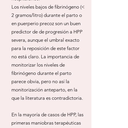
Los niveles bajos de fibrinógeno (<
2 gramos/litro) durante el parto o
en puerperio precoz son un buen
predictor de de progresión a HPP
severa, aunque el umbral exacto
para la reposición de este factor
no está claro. La importancia de
monitorizar los niveles de
fibrinógeno durante el parto
parece obvia, pero no así la
monitorización anteparto, en la
que la literatura es contradictoria.
En la mayoría de casos de HPP, las
primeras maniobras terapéuticas