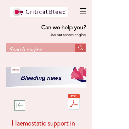
Can we help you?
Use our search engine
Haemostatic support in