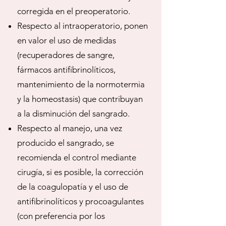
corregida en el preoperatorio.
Respecto al intraoperatorio, ponen
en valor el uso de medidas
(recuperadores de sangre,
fármacos antifibrinolíticos,
mantenimiento de la normotermia
y la homeostasis) que contribuyan
a la disminución del sangrado.
Respecto al manejo, una vez
producido el sangrado, se
recomienda el control mediante
cirugía, si es posible, la corrección
de la coagulopatía y el uso de
antifibrinolíticos y procoagulantes
(con preferencia por los