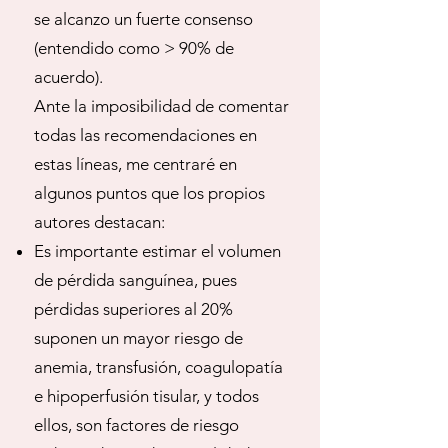
se alcanzo un fuerte consenso
(entendido como > 90% de
acuerdo).
Ante la imposibilidad de comentar
todas las recomendaciones en
estas líneas, me centraré en
algunos puntos que los propios
autores destacan:
Es importante estimar el volumen
de pérdida sanguínea, pues
pérdidas superiores al 20%
suponen un mayor riesgo de
anemia, transfusión, coagulopatía
e hipoperfusión tisular, y todos
ellos, son factores de riesgo