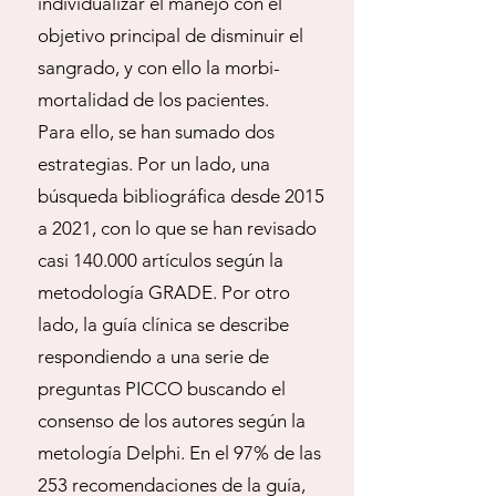
individualizar el manejo con el
objetivo principal de disminuir el
sangrado, y con ello la morbi-
mortalidad de los pacientes.
Para ello, se han sumado dos
estrategias. Por un lado, una
búsqueda bibliográfica desde 2015
a 2021, con lo que se han revisado
casi 140.000 artículos según la
metodología GRADE. Por otro
lado, la guía clínica se describe
respondiendo a una serie de
preguntas PICCO buscando el
consenso de los autores según la
metología Delphi. En el 97% de las
253 recomendaciones de la guía,