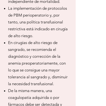
independiente de mortalidad.
La implementación de protocolos
de PBM perioperatorio y, por
tanto, una política transfusional
restrictiva está indicado en cirugía
de alto riesgo.
En cirugías de alto riesgo de
sangrado, se recomienda el
diagnóstico y corrección de la
anemia preoperatoriamente, con
lo que se consigue una mayor
tolerancia al sangrado y, disminuir
la necesidad transfusional.
De la misma manera, una
coagulopatía adquirida o por
fármacos debe ser detectada y