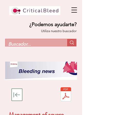
¿Podemos ayudarte?
Utiliza nuestro buscador
Management of severe