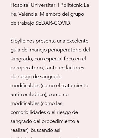
Hospital Universitari i Politècnic La
Fe, Valencia. Miembro del grupo
de trabajo SEDAR-COVID.
Sibylle nos presenta una excelente
guía del manejo perioperatorio del
sangrado, con especial foco en el
preoperatorio, tanto en factores
de riesgo de sangrado
modificables (como el tratamiento
antitrombótico), como no
modificables (como las
comorbilidades o el riesgo de
sangrado del procedimiento a
realizar), buscando así