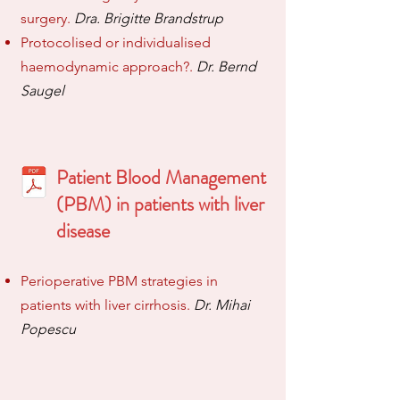
surgery.
Dra. Brigitte Brandstrup
Protocolised or individualised
haemodynamic approach?.
Dr. Bernd
Saugel
Patient Blood Management
(PBM) in patients with liver
disease
Perioperative PBM strategies in
patients with liver cirrhosis.
Dr. Mihai
Popescu