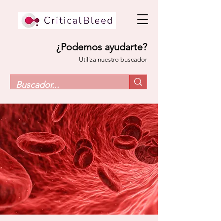
¿Podemos ayudarte?
Utiliza nuestro buscador