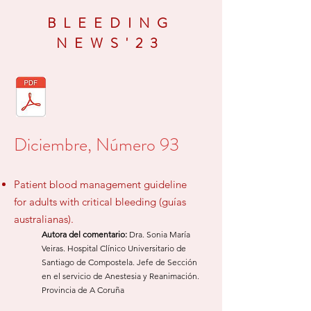
BLEEDING
NEWS'23
Diciembre, Número 93
Patient blood management guideline
for adults
with critical bleeding (guías
australianas).
​Autora del comentario:
Dra. Sonia María
Veiras. Hospital Clínico Universitario de
Santiago de Compostela. Jefe de
Sección
en el
servicio de Anestesia y Reanimación.
Provincia de
A Coruña