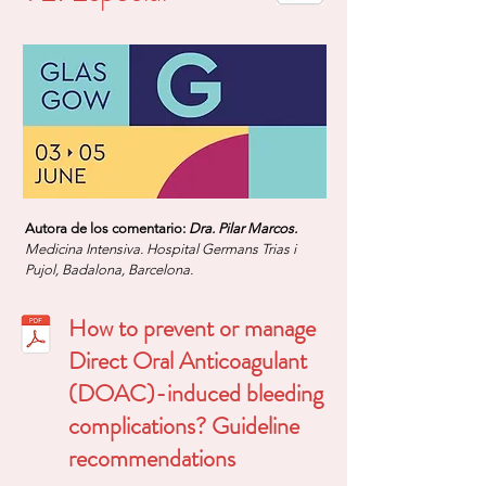
Autora de los comentario:
Dra. Pilar Marcos.
Medicina Intensiva. Hospital Germans Trias i
Pujol, Badalona, Barcelona.
How to prevent or manage
Direct Oral Anticoagulant
(DOAC)-induced bleeding
complications? Guideline
recommendations