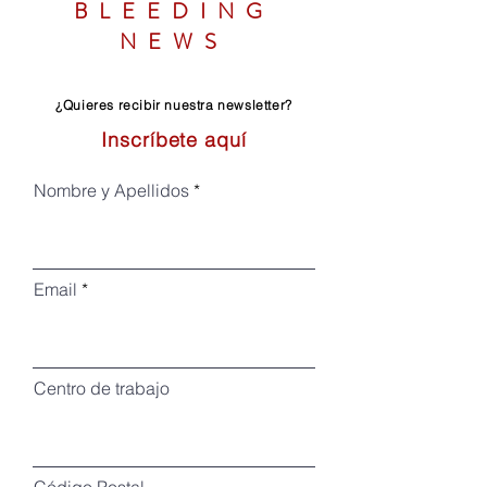
BLEEDING
NEWS
¿Quieres recibir nuestra newsletter?
Inscríbete aq
uí
Nombre y Apellidos
Email
Centro de trabajo