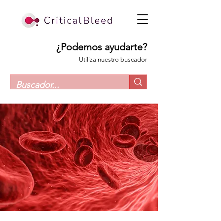
¿Podemos ayudarte?
Utiliza nuestro buscador