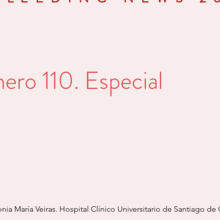
ero 110. Especial
nia María Veiras. Hospital Clínico Universitario de Santiago d