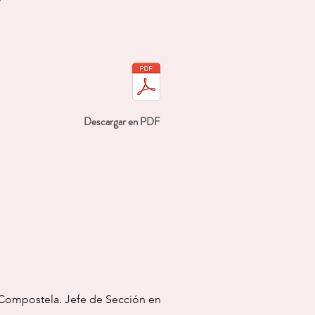
Descargar en PDF
e Compostela. Jefe de
Sección en