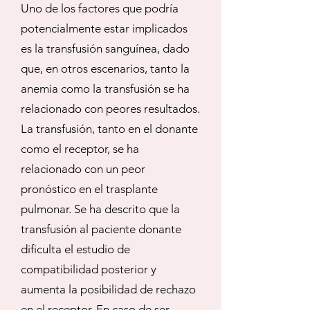
Uno de los factores que podría
potencialmente estar implicados
es la transfusión sanguínea, dado
que, en otros escenarios, tanto la
anemia como la transfusión se ha
relacionado con peores resultados.
La transfusión, tanto en el donante
como el receptor, se ha
relacionado con un peor
pronóstico en el trasplante
pulmonar. Se ha descrito que la
transfusión al paciente donante
dificulta el estudio de
compatibilidad posterior y
aumenta la posibilidad de rechazo
en el receptor. En caso de ser