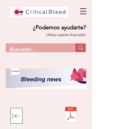
¿Podemos ayudarte?
Utiliza nuestro buscador