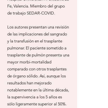
Fe, Valencia. Miembro del grupo
de trabajo SEDAR-COVID.
Los autores presentan una revisión
de las implicaciones del sangrado
y la transfusión en el trasplante
pulmonar. El paciente sometido a
trasplante de pulmón presenta una
mayor morbi-mortalidad
comparado con otros trasplantes
de órgano sólido. Así, aunque los
resultados han mejorado
notablemente en la última década,
la supervivencia a los 5 años es
sólo ligeramente superior al 50%.