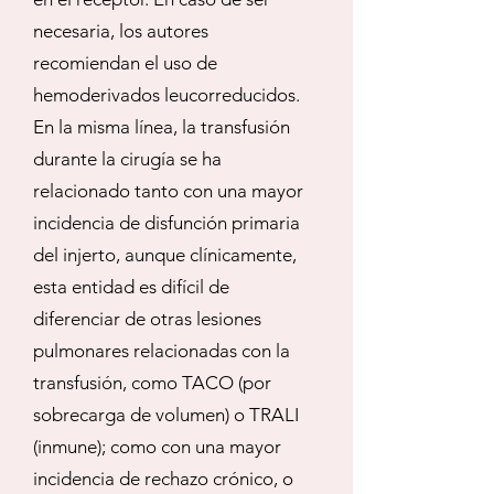
necesaria, los autores
recomiendan el uso de
hemoderivados leucorreducidos.
En la misma línea, la transfusión
durante la cirugía se ha
relacionado tanto con una mayor
incidencia de disfunción primaria
del injerto, aunque clínicamente,
esta entidad es difícil de
diferenciar de otras lesiones
pulmonares relacionadas con la
transfusión, como TACO (por
sobrecarga de volumen) o TRALI
(inmune); como con una mayor
incidencia de rechazo crónico, o