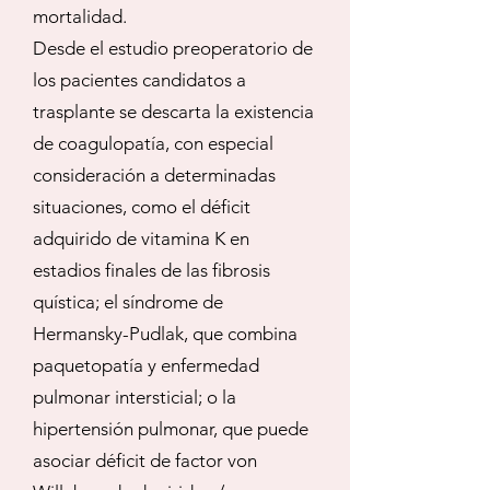
mortalidad.
Desde el estudio preoperatorio de
los pacientes candidatos a
trasplante se descarta la existencia
de coagulopatía, con especial
consideración a determinadas
situaciones, como el déficit
adquirido de vitamina K en
estadios finales de las fibrosis
quística; el síndrome de
Hermansky-Pudlak, que combina
paquetopatía y enfermedad
pulmonar intersticial; o la
hipertensión pulmonar, que puede
asociar déficit de factor von