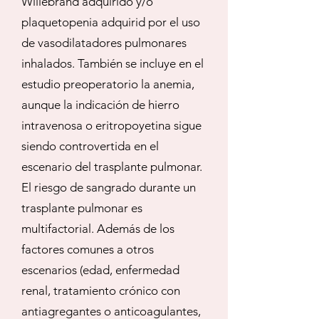
Willebrand adquirido y/o
plaquetopenia adquirid por el uso
de vasodilatadores pulmonares
inhalados. También se incluye en el
estudio preoperatorio la anemia,
aunque la indicación de hierro
intravenosa o eritropoyetina sigue
siendo controvertida en el
escenario del trasplante pulmonar.
El riesgo de sangrado durante un
trasplante pulmonar es
multifactorial. Además de los
factores comunes a otros
escenarios (edad, enfermedad
renal, tratamiento crónico con
antiagregantes o anticoagulantes,