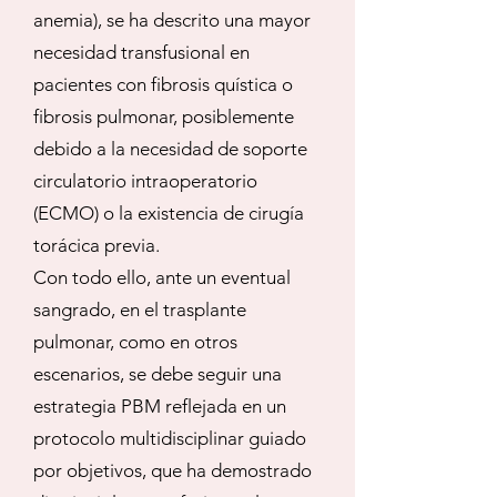
anemia), se ha descrito una mayor
necesidad transfusional en
pacientes con fibrosis quística o
fibrosis pulmonar, posiblemente
debido a la necesidad de soporte
circulatorio intraoperatorio
(ECMO) o la existencia de cirugía
torácica previa.
Con todo ello, ante un eventual
sangrado, en el trasplante
pulmonar, como en otros
escenarios, se debe seguir una
estrategia PBM reflejada en un
protocolo multidisciplinar guiado
por objetivos, que ha demostrado