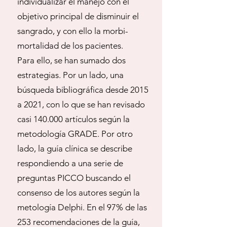
individualizar el manejo con el
objetivo principal de disminuir el
sangrado, y con ello la morbi-
mortalidad de los pacientes.
Para ello, se han sumado dos
estrategias. Por un lado, una
búsqueda bibliográfica desde 2015
a 2021, con lo que se han revisado
casi 140.000 artículos según la
metodología GRADE. Por otro
lado, la guía clínica se describe
respondiendo a una serie de
preguntas PICCO buscando el
consenso de los autores según la
metología Delphi. En el 97% de las
253 recomendaciones de la guía,