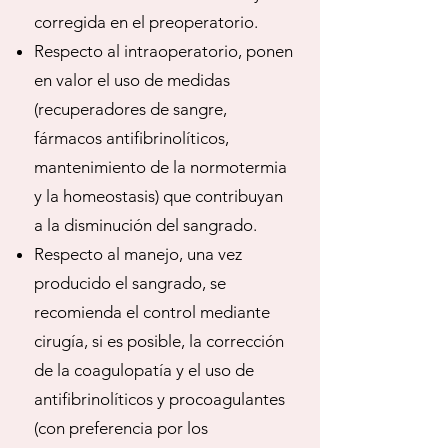
corregida en el preoperatorio.
Respecto al intraoperatorio, ponen
en valor el uso de medidas
(recuperadores de sangre,
fármacos antifibrinolíticos,
mantenimiento de la normotermia
y la homeostasis) que contribuyan
a la disminución del sangrado.
Respecto al manejo, una vez
producido el sangrado, se
recomienda el control mediante
cirugía, si es posible, la corrección
de la coagulopatía y el uso de
antifibrinolíticos y procoagulantes
(con preferencia por los