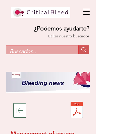
¿Podemos ayudarte?
Utiliza nuestro buscador
Management of severe