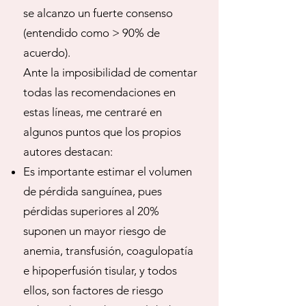
se alcanzo un fuerte consenso
(entendido como > 90% de
acuerdo).
Ante la imposibilidad de comentar
todas las recomendaciones en
estas líneas, me centraré en
algunos puntos que los propios
autores destacan:
Es importante estimar el volumen
de pérdida sanguínea, pues
pérdidas superiores al 20%
suponen un mayor riesgo de
anemia, transfusión, coagulopatía
e hipoperfusión tisular, y todos
ellos, son factores de riesgo