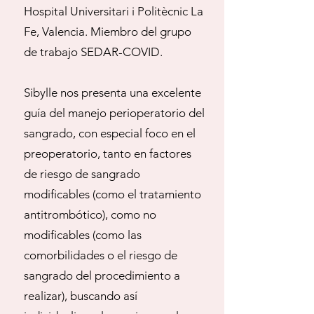
Hospital Universitari i Politècnic La
Fe, Valencia. Miembro del grupo
de trabajo SEDAR-COVID.
Sibylle nos presenta una excelente
guía del manejo perioperatorio del
sangrado, con especial foco en el
preoperatorio, tanto en factores
de riesgo de sangrado
modificables (como el tratamiento
antitrombótico), como no
modificables (como las
comorbilidades o el riesgo de
sangrado del procedimiento a
realizar), buscando así