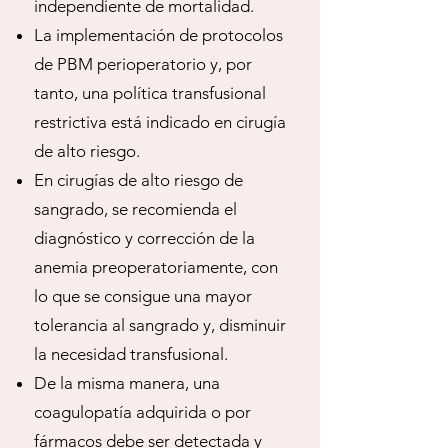
independiente de mortalidad.
La implementación de protocolos
de PBM perioperatorio y, por
tanto, una política transfusional
restrictiva está indicado en cirugía
de alto riesgo.
En cirugías de alto riesgo de
sangrado, se recomienda el
diagnóstico y corrección de la
anemia preoperatoriamente, con
lo que se consigue una mayor
tolerancia al sangrado y, disminuir
la necesidad transfusional.
De la misma manera, una
coagulopatía adquirida o por
fármacos debe ser detectada y