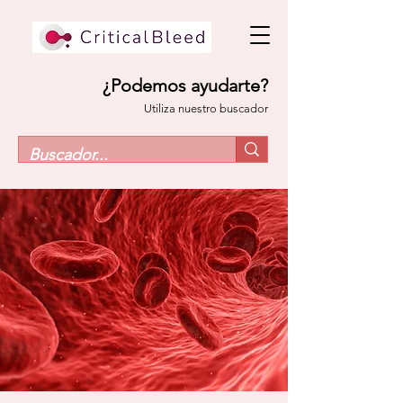
¿Podemos ayudarte?
Utiliza nuestro buscador