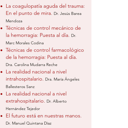
La coagulopatía aguda del trauma:
En el punto de mira.
Dr. Jesús Barea
Mendoza
Técnicas de control mecánico de
la hemorragia: Puesta al día.
Dr.
Marc Morales Codina
Técnicas de control farmacológico
de la hemorragia: Puesta al día.
Dra. Carolina Mudarra Reche
La realidad nacional a nivel
intrahospitalario.
Dra. María Ángeles
Ballesteros Sanz
La realidad nacional a nivel
extrahospitalario.
Dr. Alberto
Hernández Tejedor
El futuro está en nuestras manos.
Dr. Manuel Quintana Díaz