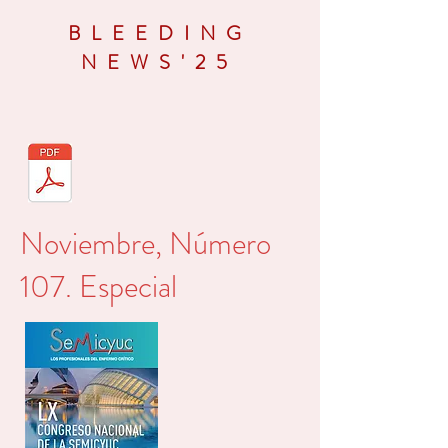
BLEEDING
NEWS'25
Noviembre, Número
107. Especial