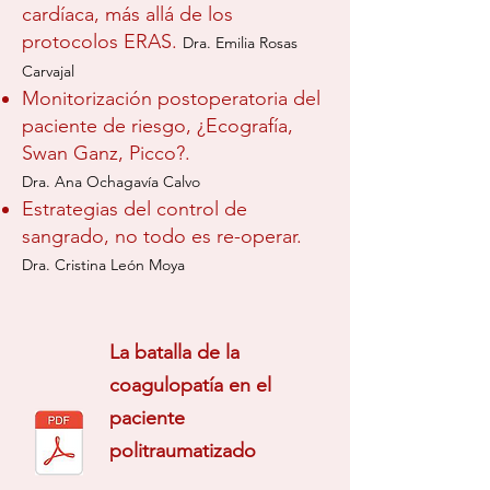
cardíaca, más allá de los
protocolos ERAS.
Dra. Emilia Rosas
Carvajal
Monitorización postoperatoria del
paciente de riesgo, ¿Ecografía,
Swan Ganz, Picco?.
Dra. Ana Ochagavía Calvo
Estrategias del control de
sangrado, no todo es re-operar.
Dra. Cristina León Moya
La batalla de la
coagulopatía en el
paciente
politraumatizado