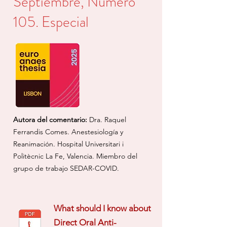
Septiembre, Número
105. Especial
Autora del comentario:
Dra. Raquel
Ferrandis Comes. Anestesiología y
Reanimación. Hospital Universitari i
Politècnic La Fe, Valencia. Miembro del
grupo de trabajo SEDAR-COVID.
What should I know about
Direct Oral Anti-