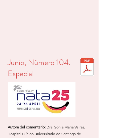
Junio, Número 104.
Especial
Autora del comentario:
Dra. Sonia María Veiras.
Hospital Clínico Universitario de Santiago de