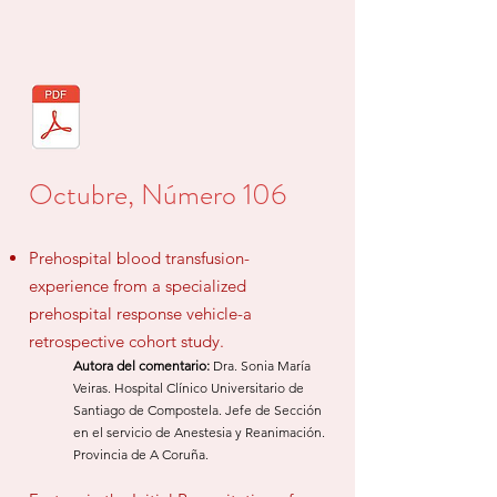
Octubre, Número 106
Prehospital blood transfusion-
experience from a specialized
prehospital response vehicle-a
retrospective cohort study.
​Autora del comentario:
Dra. Sonia María
Veiras. Hospital Clínico Universitario de
Santiago de Compostela. Jefe de
Sección
en el
servicio de Anestesia y Reanimación.
Provincia de
A Coruña.