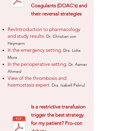
Coagulants (DOAC's) and
their reversal strategies
RevIntroduction to pharmacology
and study results.
Dr. Christian von
Heymann
In the emergency setting.
Dra. Lidia
Mora
In the perioperative setting.
Dr. Aamer
Ahmed
View of the thrombosis and
haemostasis expert.
Dra. Isabell Pekrul
Is a restrictive transfusion
trigger the best strategy
for my patient? Pro-con