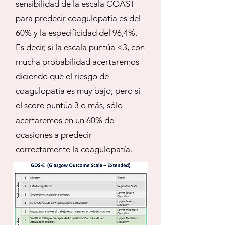
sensibilidad de la escala COAST
para predecir coagulopatía es del
60% y la especificidad del 96,4%.
Es decir, si la escala puntúa <3, con
mucha probabilidad acertaremos
diciendo que el riesgo de
coagulopatía es muy bajo; pero si
el score puntúa 3 o más, sólo
acertaremos en un 60% de
ocasiones a predecir
correctamente la coagulopatía.