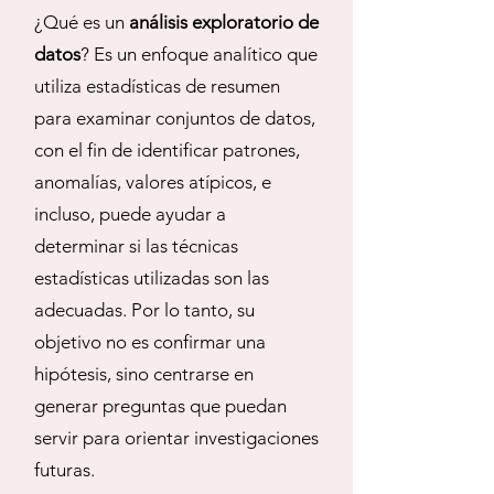
¿Qué es un
análisis exploratorio de
datos
? Es un enfoque analítico que
utiliza estadísticas de resumen
para examinar conjuntos de datos,
con el fin de identificar patrones,
anomalías, valores atípicos, e
incluso, puede ayudar a
determinar si las técnicas
estadísticas utilizadas son las
adecuadas. Por lo tanto, su
objetivo no es confirmar una
hipótesis, sino centrarse en
generar preguntas que puedan
servir para orientar investigaciones
futuras.