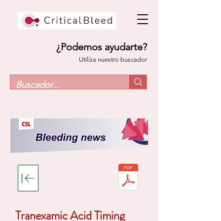
¿Podemos ayudarte?
Utiliza nuestro buscador
Tranexamic Acid Timing