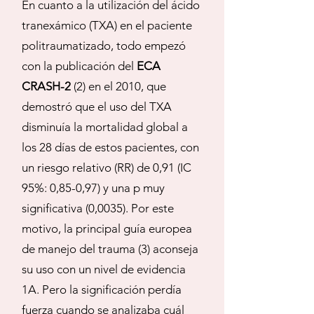
En cuanto a la utilización del ácido
tranexámico (TXA) en el paciente
politraumatizado, todo empezó
con la publicación del
ECA
CRASH-2
(2) en el 2010, que
demostró que el uso del TXA
disminuía la mortalidad global a
los 28 días de estos pacientes, con
un riesgo relativo (RR) de 0,91 (IC
95%: 0,85-0,97) y una p muy
significativa (0,0035). Por este
motivo, la principal guía europea
de manejo del trauma (3) aconseja
su uso con un nivel de evidencia
1A. Pero la significación perdía
fuerza cuando se analizaba cuál