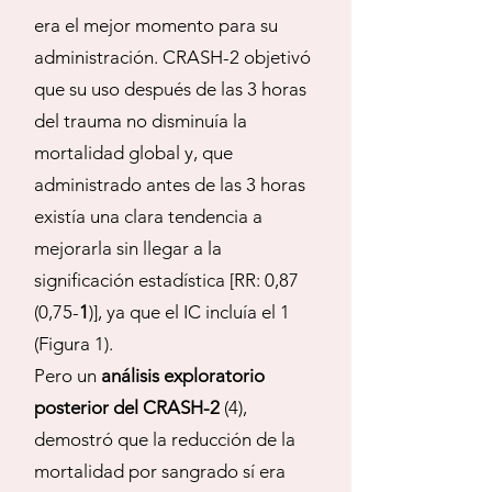
era el mejor momento para su
administración. CRASH-2 objetivó
que su uso después de las 3 horas
del trauma no disminuía la
mortalidad global y, que
administrado antes de las 3 horas
existía una clara tendencia a
mejorarla sin llegar a la
significación estadística [RR: 0,87
(0,75-
1
)], ya que el IC incluía el 1
(Figura 1).
Pero un
análisis exploratorio
posterior del CRASH-2
(4),
demostró que la reducción de la
mortalidad por sangrado sí era