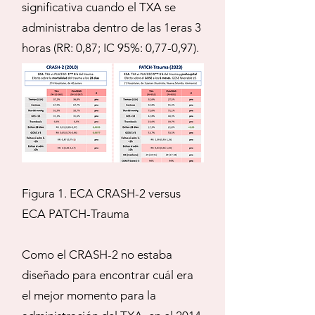
significativa cuando el TXA se
administraba dentro de las 1eras 3
horas (RR: 0,87; IC 95%: 0,77-0,97).
Figura 1. ECA CRASH-2 versus
ECA PATCH-Trauma
Como el CRASH-2 no estaba
diseñado para encontrar cuál era
el mejor momento para la