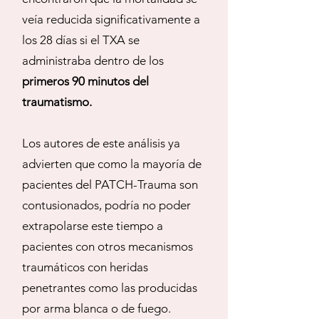
veía reducida significativamente a
los 28 días si el TXA se
administraba dentro de los
primeros 90 minutos del
traumatismo.
Los autores de este análisis ya
advierten que como la mayoría de
pacientes del PATCH-Trauma son
contusionados, podría no poder
extrapolarse este tiempo a
pacientes con otros mecanismos
traumáticos con heridas
penetrantes como las producidas
por arma blanca o de fuego.