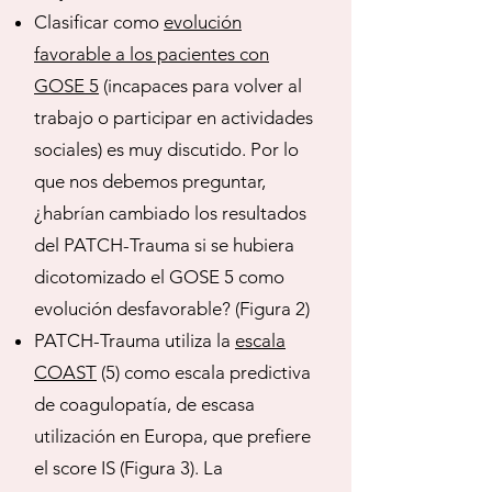
Clasificar como
evolución
favorable a los pacientes con
GOSE 5
(incapaces para volver al
trabajo o participar en actividades
sociales) es muy discutido. Por lo
que nos debemos preguntar,
¿habrían cambiado los resultados
del PATCH-Trauma si se hubiera
dicotomizado el GOSE 5 como
evolución desfavorable? (Figura 2)
PATCH-Trauma utiliza la
escala
COAST
(5) como escala predictiva
de coagulopatía, de escasa
utilización en Europa, que prefiere
el score IS (Figura 3). La