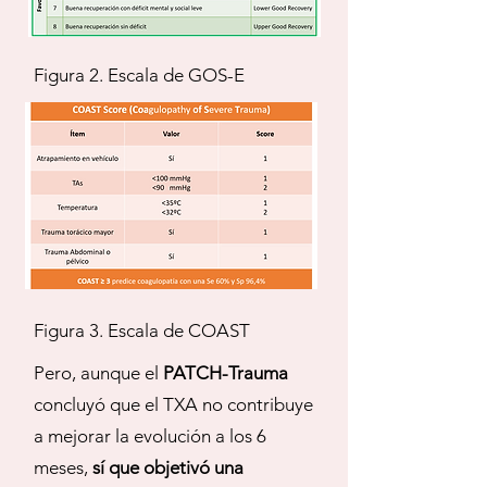
Figura 2. Escala de GOS-E
Figura 3. Escala de COAST
Pero, aunque el
PATCH-Trauma
concluyó que el TXA no contribuye
a mejorar la evolución a los 6
meses,
sí que objetivó una