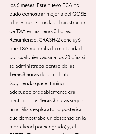
los 6 meses. Este nuevo ECA no
pudo demostrar mejoría del GOSE
a los 6 meses con la administración
de TXA en las 1eras 3 horas.
Resumiendo,
CRASH-2 concluyó
que TXA mejoraba la mortalidad
por cualquier causa a los 28 días si
se administraba dentro de las
1eras 8 horas
del accidente
(sugiriendo que el timing
adecuado probablemente era
dentro de las
1eras 3 horas
según
un análisis exploratorio posterior
que demostraba un descenso en la
mortalidad por sangrado) y, el