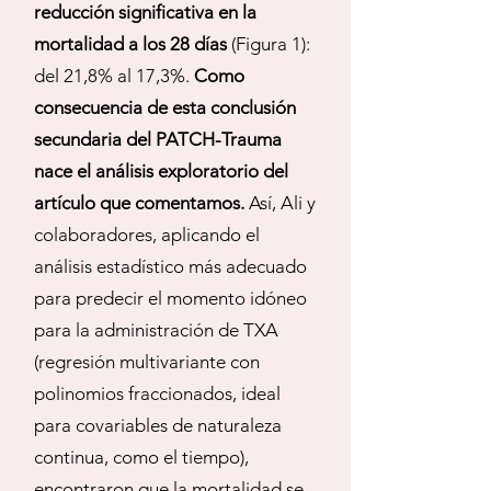
reducción significativa en la
mortalidad a los 28 días
(Figura 1):
del 21,8% al 17,3%.
Como
consecuencia de esta conclusión
secundaria del PATCH-Trauma
nace el análisis exploratorio del
artículo que comentamos.
Así, Ali y
colaboradores, aplicando el
análisis estadístico más adecuado
para predecir el momento idóneo
para la administración de TXA
(regresión multivariante con
polinomios fraccionados, ideal
para covariables de naturaleza
continua, como el tiempo),
encontraron que la mortalidad se