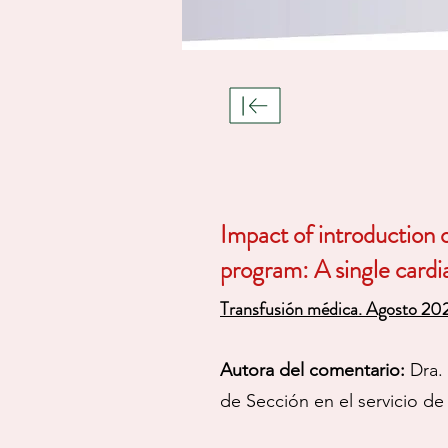
Impact of introduction 
program: A single cardi
Transfusión médica. Agosto 20
Autora del comentario:
Dra.
de Sección en el servicio d